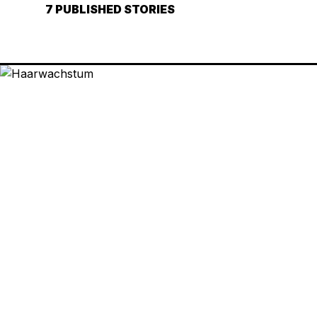
7 PUBLISHED STORIES