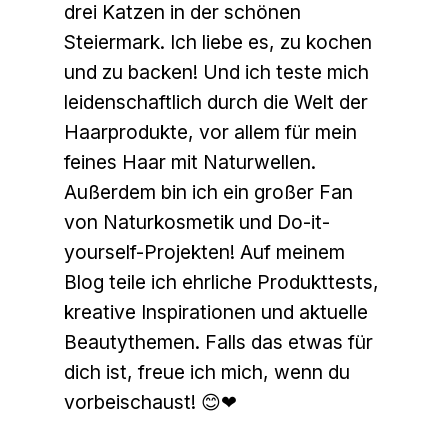
drei Katzen in der schönen
Steiermark. Ich liebe es, zu kochen
und zu backen! Und ich teste mich
leidenschaftlich durch die Welt der
Haarprodukte, vor allem für mein
feines Haar mit Naturwellen.
Außerdem bin ich ein großer Fan
von Naturkosmetik und Do-it-
yourself-Projekten! Auf meinem
Blog teile ich ehrliche Produkttests,
kreative Inspirationen und aktuelle
Beautythemen. Falls das etwas für
dich ist, freue ich mich, wenn du
vorbeischaust! 😊❤