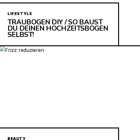
LIFESTYLE
TRAUBOGEN DIY / SO BAUST
DU DEINEN HOCHZEITSBOGEN
SELBST!
BEAUTY