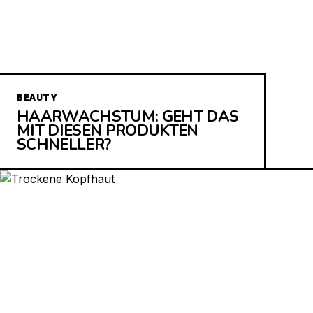
BEAUTY
HAARWACHSTUM: GEHT DAS
MIT DIESEN PRODUKTEN
SCHNELLER?