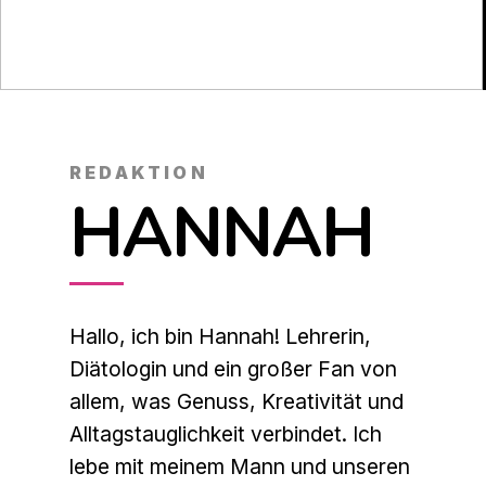
REDAKTION
HANNAH
Hallo, ich bin Hannah! Lehrerin,
Diätologin und ein großer Fan von
allem, was Genuss, Kreativität und
Alltagstauglichkeit verbindet. Ich
lebe mit meinem Mann und unseren