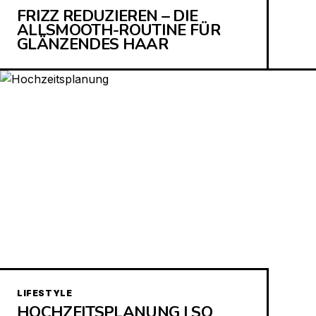
FRIZZ REDUZIEREN – DIE
ALLSMOOTH-ROUTINE FÜR
GLÄNZENDES HAAR
LIFESTYLE
HOCHZEITSPLANUNG | SO