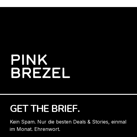
PINK
BREZEL
GET THE BRIEF.
Kein Spam. Nur die besten Deals & Stories, einmal
im Monat. Ehrenwort.