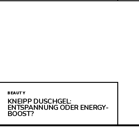
BEAUTY
KNEIPP DUSCHGEL:
ENTSPANNUNG ODER ENERGY-
BOOST?