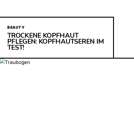
BEAUTY
TROCKENE KOPFHAUT
PFLEGEN: KOPFHAUTSEREN IM
TEST!