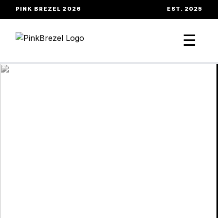
PINK BREZEL 2026
EST. 2025
☰