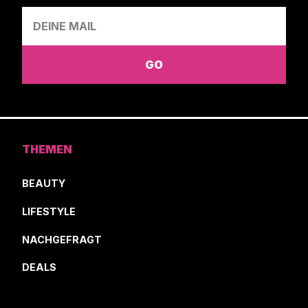
THEMEN
BEAUTY
LIFESTYLE
NACHGEFRAGT
DEALS