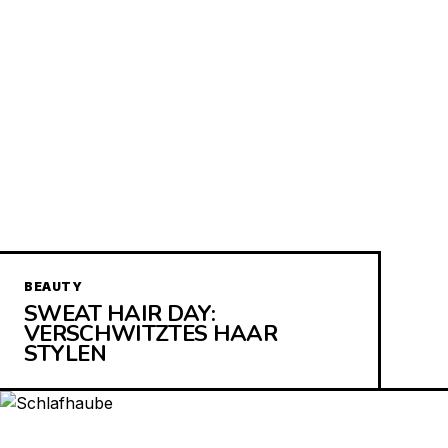
BEAUTY
SWEAT HAIR DAY:
VERSCHWITZTES HAAR
STYLEN