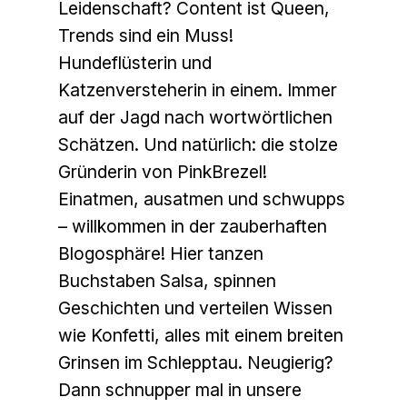
Leidenschaft? Content ist Queen,
Trends sind ein Muss!
Hundeflüsterin und
Katzenversteherin in einem. Immer
auf der Jagd nach wortwörtlichen
Schätzen. Und natürlich: die stolze
Gründerin von PinkBrezel!
Einatmen, ausatmen und schwupps
– willkommen in der zauberhaften
Blogosphäre! Hier tanzen
Buchstaben Salsa, spinnen
Geschichten und verteilen Wissen
wie Konfetti, alles mit einem breiten
Grinsen im Schlepptau. Neugierig?
Dann schnupper mal in unsere