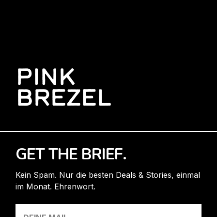
PINK
BREZEL
GET THE BRIEF.
Kein Spam. Nur die besten Deals & Stories, einmal
im Monat. Ehrenwort.