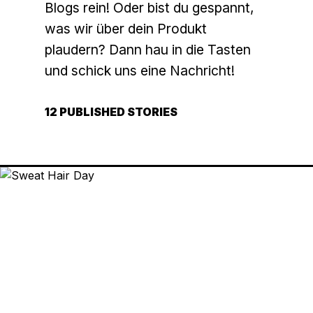
Blogs rein! Oder bist du gespannt,
was wir über dein Produkt
plaudern? Dann hau in die Tasten
und schick uns eine Nachricht!
12 PUBLISHED STORIES