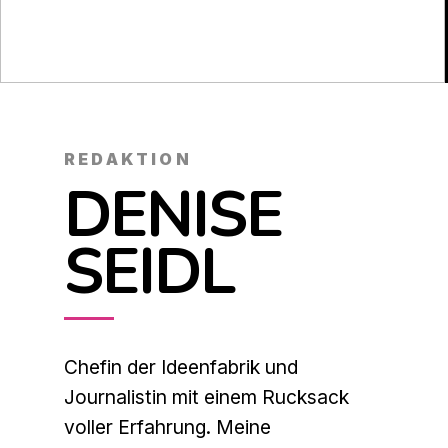
REDAKTION
DENISE
SEIDL
Chefin der Ideenfabrik und
Journalistin mit einem Rucksack
voller Erfahrung. Meine