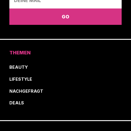
THEMEN
BEAUTY
LIFESTYLE
NACHGEFRAGT
DEALS