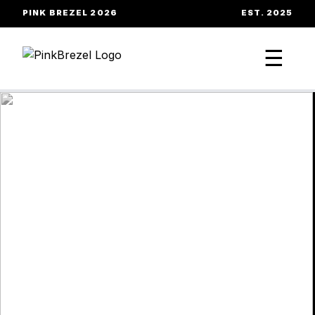
PINK BREZEL 2026
EST. 2025
☰