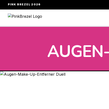
PINK BREZEL 2026
AUGEN-