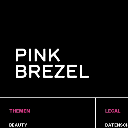
PINK
BREZEL
THEMEN
LEGAL
BEAUTY
DATENSC