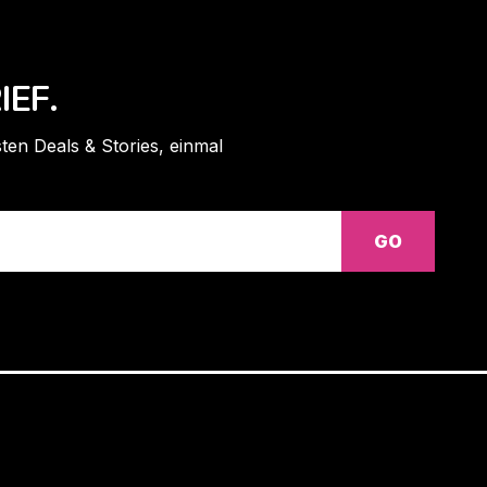
IEF.
ten Deals & Stories, einmal