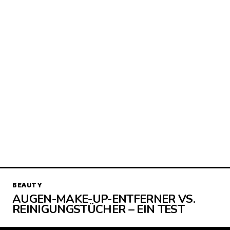
BEAUTY
AUGEN-MAKE-UP-ENTFERNER VS.
REINIGUNGSTÜCHER – EIN TEST