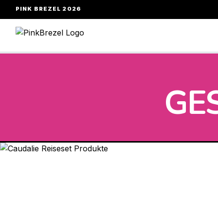
PINK BREZEL 2026
GE