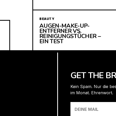
BEAUTY
AUGEN-MAKE-UP-
ENTFERNER VS.
REINIGUNGSTÜCHER –
EIN TEST
GET THE BR
Kein Spam. Nur die bes
im Monat. Ehrenwort.