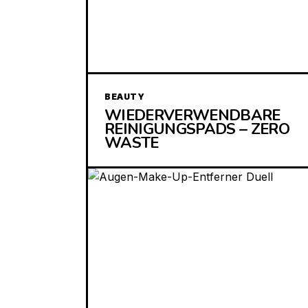
BEAUTY
WIEDERVERWENDBARE
REINIGUNGSPADS – ZERO
WASTE