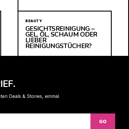
BEAUTY
GESICHTSREINIGUNG –
GEL, ÖL, SCHAUM ODER
LIEBER
REINIGUNGSTÜCHER?
IEF.
ten Deals & Stories, einmal