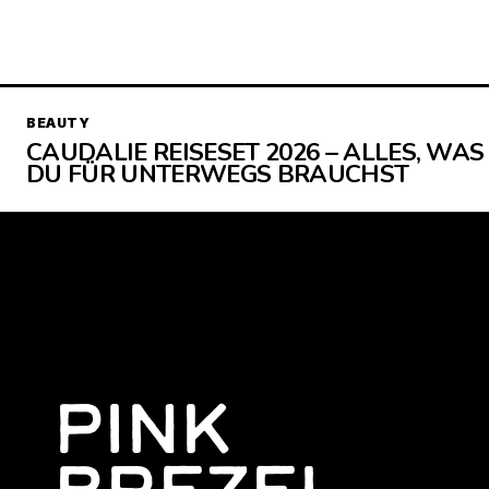
BEAUTY
CAUDALIE REISESET 2026 – ALLES, WAS
DU FÜR UNTERWEGS BRAUCHST
PINK