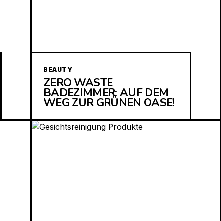
BEAUTY
ZERO WASTE
BADEZIMMER: AUF DEM
WEG ZUR GRÜNEN OASE!