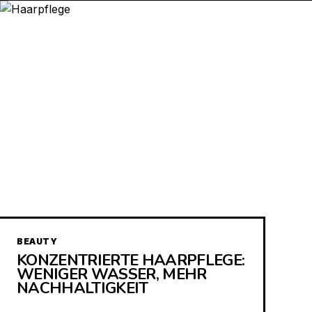
BEAUTY
KONZENTRIERTE HAARPFLEGE:
WENIGER WASSER, MEHR
NACHHALTIGKEIT