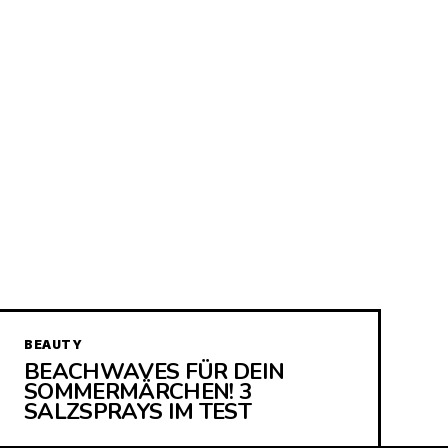
BEAUTY
BEACHWAVES FÜR DEIN
SOMMERMÄRCHEN! 3
SALZSPRAYS IM TEST