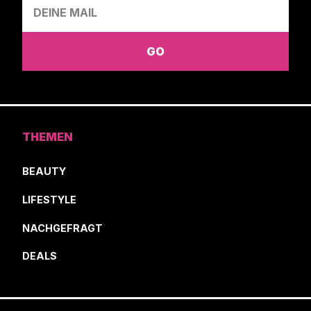
THEMEN
BEAUTY
LIFESTYLE
NACHGEFRAGT
DEALS