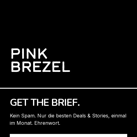
PINK
BREZEL
GET THE BRIEF.
Kein Spam. Nur die besten Deals & Stories, einmal
im Monat. Ehrenwort.