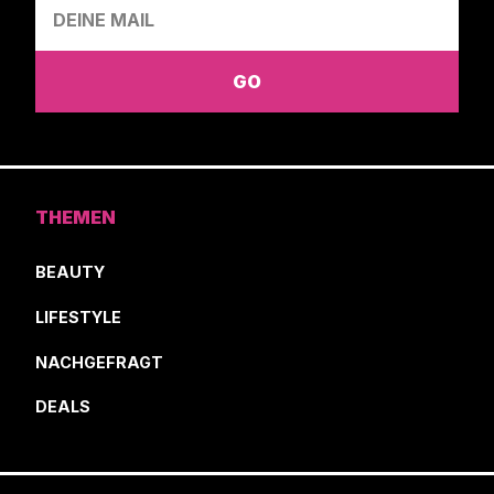
THEMEN
BEAUTY
LIFESTYLE
NACHGEFRAGT
DEALS