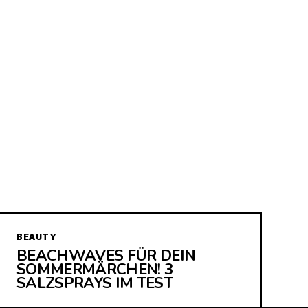
BEAUTY
BEACHWAVES FÜR DEIN
SOMMERMÄRCHEN! 3
SALZSPRAYS IM TEST