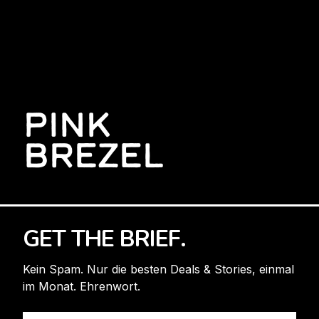
PINK
BREZEL
GET THE BRIEF.
Kein Spam. Nur die besten Deals & Stories, einmal
im Monat. Ehrenwort.