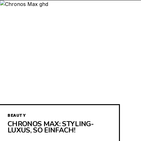
BEAUTY
CHRONOS MAX: STYLING-
LUXUS, SO EINFACH!