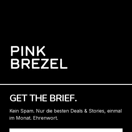
PINK
BREZEL
GET THE BRIEF.
Kein Spam. Nur die besten Deals & Stories, einmal
im Monat. Ehrenwort.