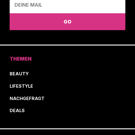
THEMEN
BEAUTY
LIFESTYLE
NACHGEFRAGT
DEALS