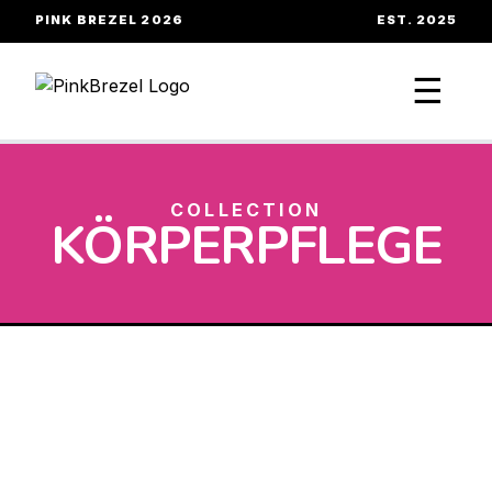
PINK BREZEL 2026
EST. 2025
☰
COLLECTION
KÖRPERPFLEGE