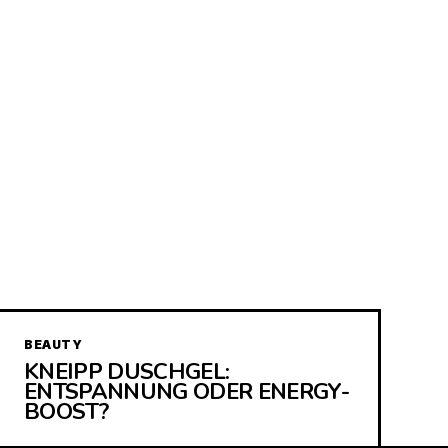
BEAUTY
KNEIPP DUSCHGEL:
ENTSPANNUNG ODER ENERGY-
BOOST?