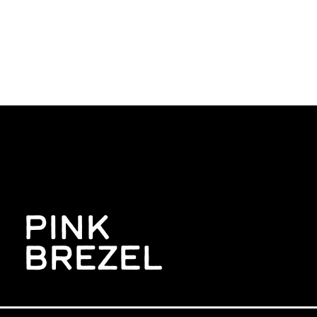
PINK
BREZEL