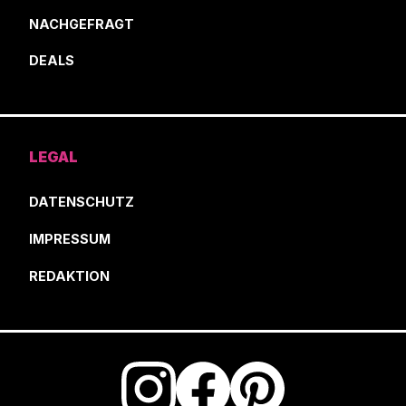
NACHGEFRAGT
DEALS
LEGAL
DATENSCHUTZ
IMPRESSUM
REDAKTION