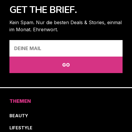
GET THE BRIEF.
Kein Spam. Nur die besten Deals & Stories, einmal
im Monat. Ehrenwort.
THEMEN
BEAUTY
LIFESTYLE