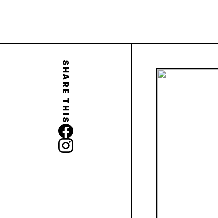
SHARE THIS