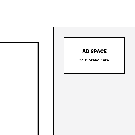
AD SPACE
Your brand here.