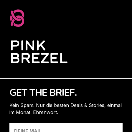
PINK
BREZEL
GET THE BRIEF.
Kein Spam. Nur die besten Deals & Stories, einmal
im Monat. Ehrenwort.