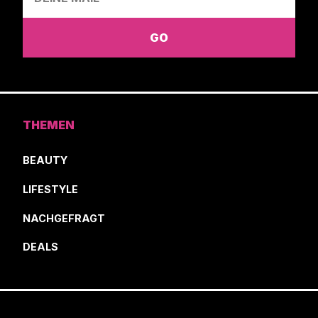
THEMEN
BEAUTY
LIFESTYLE
NACHGEFRAGT
DEALS