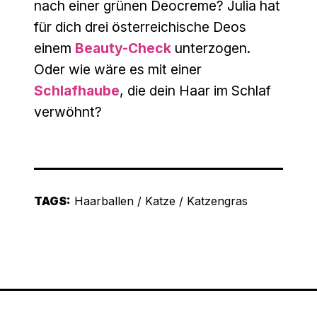
nach einer grünen Deocreme? Julia hat
für dich drei österreichische Deos
einem
Beauty-Check
unterzogen.
Oder wie wäre es mit einer
Schlafhaube
, die dein Haar im Schlaf
verwöhnt?
TAGS:
Haarballen
/
Katze
/
Katzengras