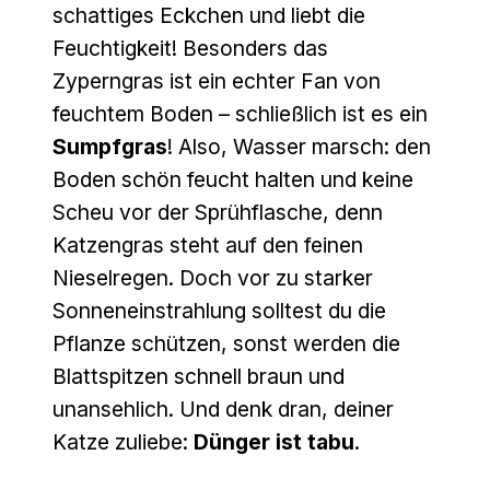
schattiges Eckchen und liebt die
Feuchtigkeit! Besonders das
Zyperngras ist ein echter Fan von
feuchtem Boden – schließlich ist es ein
Sumpfgras
! Also, Wasser marsch: den
Boden schön feucht halten und keine
Scheu vor der Sprühflasche, denn
Katzengras steht auf den feinen
Nieselregen. Doch vor zu starker
Sonneneinstrahlung solltest du die
Pflanze schützen, sonst werden die
Blattspitzen schnell braun und
unansehlich. Und denk dran, deiner
Katze zuliebe:
Dünger ist tabu
.