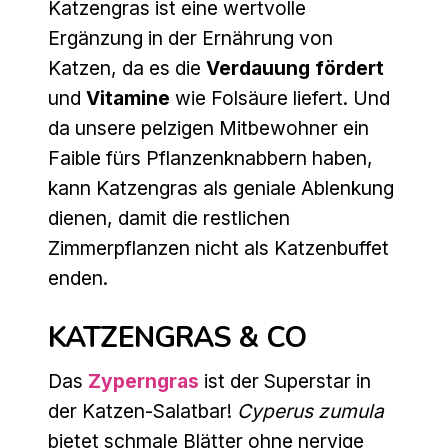
Katzengras ist eine wertvolle
Ergänzung in der Ernährung von
Katzen, da es die
Verdauung fördert
und
Vitamine
wie Folsäure liefert. Und
da unsere pelzigen Mitbewohner ein
Faible fürs Pflanzenknabbern haben,
kann Katzengras als geniale Ablenkung
dienen, damit die restlichen
Zimmerpflanzen nicht als Katzenbuffet
enden.
KATZENGRAS & CO
Das
Zyperngras
ist der Superstar in
der Katzen-Salatbar!
Cyperus zumula
bietet schmale Blätter ohne nervige