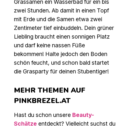
Grassamen ein Wasserbad für ein bis
zwei Stunden. Ab damit in einen Topf
mit Erde und die Samen etwa zwei
Zentimeter tief einbuddeln. Dein grüner
Liebling braucht einen sonnigen Platz
und darf keine nassen Füße
bekommen! Halte jedoch den Boden
schön feucht, und schon bald startet
die Grasparty für deinen Stubentiger!
MEHR THEMEN AUF
PINKBREZEL.AT
Hast du schon unsere
Beauty-
Schätze
entdeckt? Vielleicht suchst du