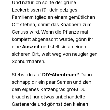
Und natürlich sollte der grüne
Leckerbissen für dein pelziges
Familienmitglied an einem gemütlichen
Ort stehen, damit das Knabbern zum
Genuss wird. Wenn die Pflanze mal
komplett abgenascht wurde, gönn ihr
eine
Auszeit
und stell sie an einen
sicheren Ort, weit weg von neugierigen
Schnurrhaaren.
Stehst du auf
DIY-Abenteuer
? Dann
schnapp dir ein paar Samen und zieh
dein eigenes Katzengras groß! Du
brauchst nur etwas unbehandelte
Gartenerde und gönnst den kleinen