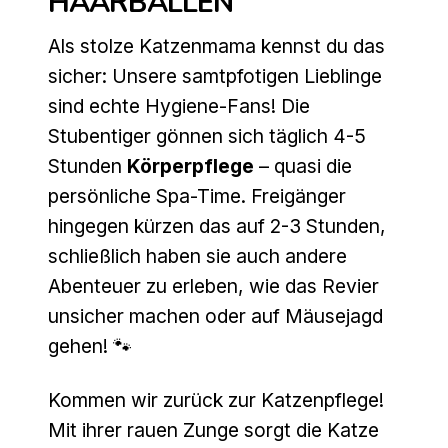
HAARBALLEN
Als stolze Katzenmama kennst du das
sicher: Unsere samtpfotigen Lieblinge
sind echte Hygiene-Fans! Die
Stubentiger gönnen sich täglich 4-5
Stunden
Körperpflege
– quasi die
persönliche Spa-Time. Freigänger
hingegen kürzen das auf 2-3 Stunden,
schließlich haben sie auch andere
Abenteuer zu erleben, wie das Revier
unsicher machen oder auf Mäusejagd
gehen! 🐾
Kommen wir zurück zur Katzenpflege!
Mit ihrer rauen Zunge sorgt die Katze