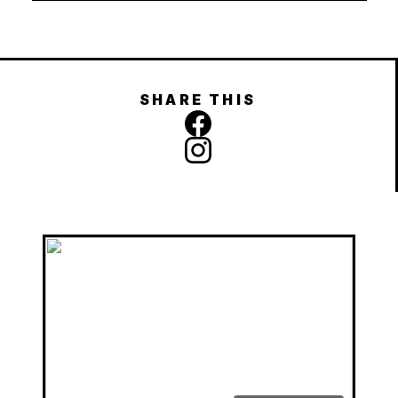
SHARE THIS