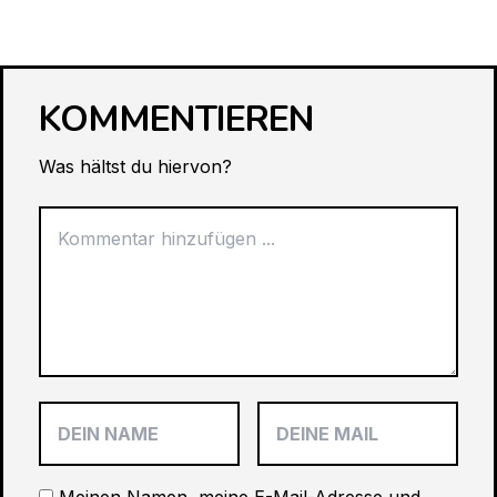
KOMMENTIEREN
Was hältst du hiervon?