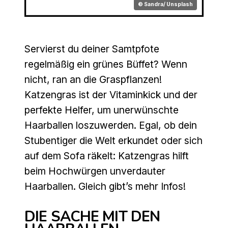
© Sandra/ Unsplash
Servierst du deiner Samtpfote
regelmäßig ein grünes Büffet? Wenn
nicht, ran an die Graspflanzen!
Katzengras ist der Vitaminkick und der
perfekte Helfer, um unerwünschte
Haarballen loszuwerden. Egal, ob dein
Stubentiger die Welt erkundet oder sich
auf dem Sofa räkelt: Katzengras hilft
beim Hochwürgen unverdauter
Haarballen. Gleich gibt’s mehr Infos!
DIE SACHE MIT DEN