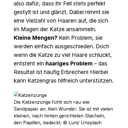
also dafür, dass ihr Fell stets perfekt
gestylt ist und glänzt. Dabei nimmt sie
eine Vielzahl von Haaren auf, die sich
im Magen der Katze ansammeln.
Kleine Mengen?
Kein Problem, sie
werden einfach ausgeschieden. Doch
wenn die Katze zu viel Haare schluckt,
entsteht ein
haariges Problem
– das
Resultat ist häufig Erbrechen! Hierbei
kann Katzengras hilfreich unterstützen.
Die Katzenzunge fühlt sich rau wie
Sandpapier an. Kein Wunder: Sie ist mit vielen
kleinen, nach hinten gerichteten Stacheln,
den Papillen, bedeckt. © Luni/ Unsplash