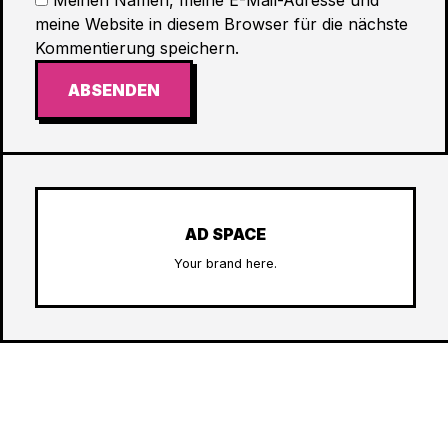
Meinen Namen, meine E-Mail-Adresse und
meine Website in diesem Browser für die nächste
Kommentierung speichern.
ABSENDEN
AD SPACE
Your brand here.