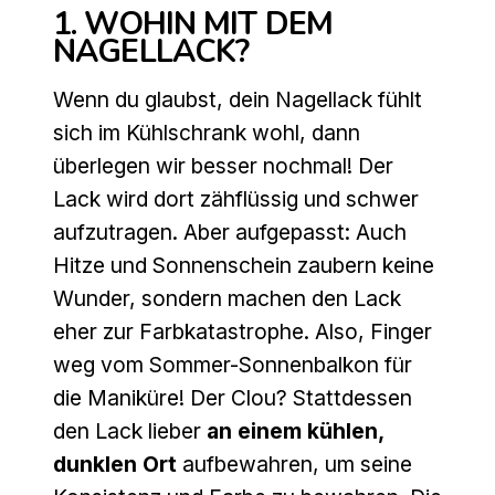
1. WOHIN MIT DEM
NAGELLACK?
Wenn du glaubst, dein Nagellack fühlt
sich im Kühlschrank wohl, dann
überlegen wir besser nochmal! Der
Lack wird dort zähflüssig und schwer
aufzutragen. Aber aufgepasst: Auch
Hitze und Sonnenschein zaubern keine
Wunder, sondern machen den Lack
eher zur Farbkatastrophe. Also, Finger
weg vom Sommer-Sonnenbalkon für
die Maniküre! Der Clou? Stattdessen
den Lack lieber
an einem kühlen,
dunklen Ort
aufbewahren, um seine