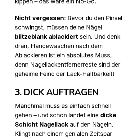
kippen – das wäre ein No-Go.
Nicht vergessen:
Bevor du den Pinsel
schwingst, müssen deine Nägel
blitzeblank ablackiert
sein. Und denk
dran, Händewaschen nach dem
Ablackieren ist ein absolutes Muss,
denn Nagellackentfernerreste sind der
geheime Feind der Lack-Haltbarkeit!
3. DICK AUFTRAGEN
Manchmal muss es einfach schnell
gehen – und schon landet eine
dicke
Schicht Nagellack
auf den Nägeln.
Klingt nach einem genialen Zeitspar-