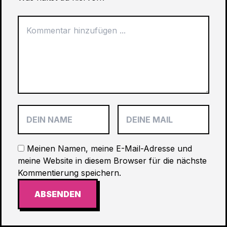
Meinen Namen, meine E-Mail-Adresse und
meine Website in diesem Browser für die nächste
Kommentierung speichern.
ABSENDEN