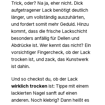
Trick, oder? Na ja, eher nicht. Dick
aufgetragener Lack benötigt deutlich
länger, um vollständig auszuhärten,
und fordert somit mehr Geduld. Hinzu
kommt, dass die frische Lackschicht
besonders anfällig für Dellen und
Abdrücke ist. Wer kennt das nicht? Ein
vorsichtiger Fingercheck, ob der Lack
trocken ist, und zack, das Kunstwerk
ist dahin.
Und so checkst du, ob der Lack
wirklich trocken
ist: Tippe mit einem
lackierten Nagel sanft auf einen
anderen. Noch klebrig? Dann heißt es