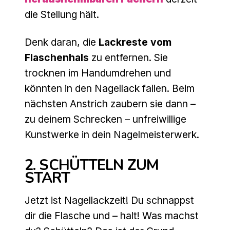
die Stellung hält.
Denk daran, die
Lackreste vom
Flaschenhals
zu entfernen. Sie
trocknen im Handumdrehen und
könnten in den Nagellack fallen. Beim
nächsten Anstrich zaubern sie dann –
zu deinem Schrecken – unfreiwillige
Kunstwerke in dein Nagelmeisterwerk.
2. SCHÜTTELN ZUM
START
Jetzt ist Nagellackzeit! Du schnappst
dir die Flasche und – halt! Was machst