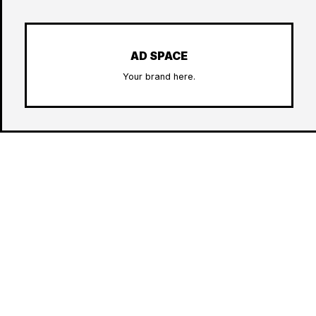
AD SPACE
Your brand here.