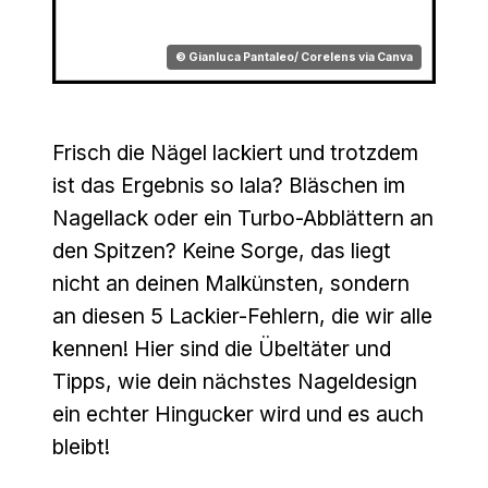
© Gianluca Pantaleo/ Corelens via Canva
Frisch die Nägel lackiert und trotzdem
ist das Ergebnis so lala? Bläschen im
Nagellack oder ein Turbo-Abblättern an
den Spitzen? Keine Sorge, das liegt
nicht an deinen Malkünsten, sondern
an diesen 5 Lackier-Fehlern, die wir alle
kennen! Hier sind die Übeltäter und
Tipps, wie dein nächstes Nageldesign
ein echter Hingucker wird und es auch
bleibt!