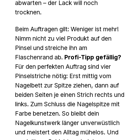
abwarten – der Lack will noch
trocknen.
Beim Auftragen gilt: Weniger ist mehr!
Nimm nicht zu viel Produkt auf den
Pinsel und streiche ihn am
Flaschenrand ab.
Profi-Tipp
gefällig?
Für den perfekten Auftrag sind vier
Pinselstriche nötig: Erst mittig vom
Nagelbett zur Spitze ziehen, dann auf
beiden Seiten je einen Strich rechts und
links. Zum Schluss die Nagelspitze mit
Farbe benetzen. So bleibt dein
Nagelkunstwerk länger unverwüstlich
und meistert den Alltag mühelos. Und