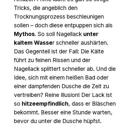
Tricks, die angeblich den
Trocknungsprozess beschleunigen
sollen – doch diese entpuppen sich als
Mythos
. So soll Nagellack
unter
kaltem Wasse
r schneller aushärten.
Das Gegenteil ist der Fall: Die Kälte
führt zu feinen Rissen und der
Nagellack splittert schneller ab. Und die
Idee, sich mit einem heißen Bad oder
einer dampfenden Dusche die Zeit zu
vertreiben? Reine Illusion! Der Lack ist
so
hitzeempfindlich
, dass er Bläschen
bekommt. Besser eine Stunde warten,
bevor du unter die Dusche hüpfst.