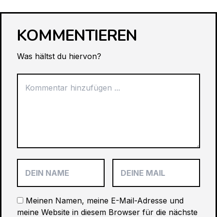
KOMMENTIEREN
Was hältst du hiervon?
Meinen Namen, meine E-Mail-Adresse und
meine Website in diesem Browser für die nächste