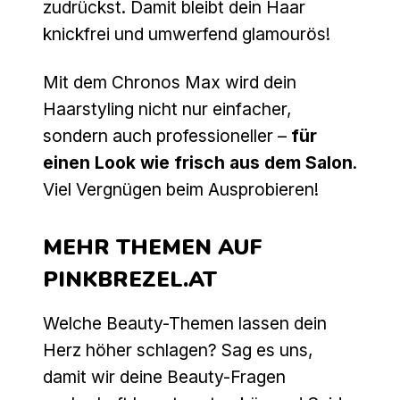
zudrückst. Damit bleibt dein Haar
knickfrei und umwerfend glamourös!
Mit dem Chronos Max wird dein
Haarstyling nicht nur einfacher,
sondern auch professioneller –
für
einen Look wie frisch aus dem Salon
.
Viel Vergnügen beim Ausprobieren!
MEHR THEMEN AUF
PINKBREZEL.AT
Welche Beauty-Themen lassen dein
Herz höher schlagen? Sag es uns,
damit wir deine Beauty-Fragen