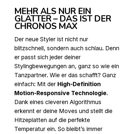
MEHR ALS NUR EIN
GLÄTTER – DAS IST DER
CHRONOS MAX
Der neue Styler ist nicht nur
blitzschnell, sondern auch schlau. Denn
er passt sich jeder deiner
Stylingbewegungen an, ganz so wie ein
Tanzpartner. Wie er das schafft? Ganz
einfach: Mit der
High-Definition
Motion-Responsive Technologie
.
Dank eines cleveren Algorithmus
erkennt er deine Moves und stellt die
Hitzeplatten auf die perfekte
Temperatur ein. So bleibt’s immer