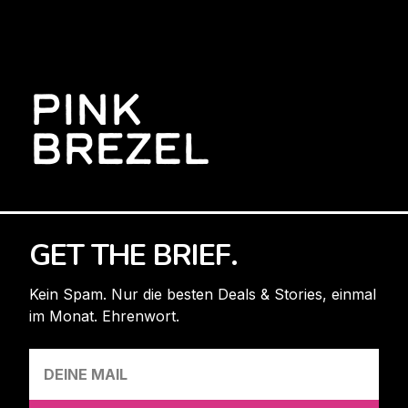
PINK
BREZEL
GET THE BRIEF.
Kein Spam. Nur die besten Deals & Stories, einmal
im Monat. Ehrenwort.