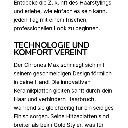
Entdecke die Zukunft des Haarstylings
und erlebe, wie einfach es sein kann,
jeden Tag mit einem frischen,
professionellen Look zu beginnen.
TECHNOLOGIE UND
KOMFORT VEREINT
Der Chronos Max schmiegt sich mit
seinem geschmeidigen Design förmlich
in deine Hand! Die innovativen
Keramikplatten gleiten sanft durch dein
Haar und verhindern Haarbruch,
während sie gleichzeitig für ein seidiges
Finish sorgen. Seine Hitzeplatten sind
breiter als beim Gold Styler, was für