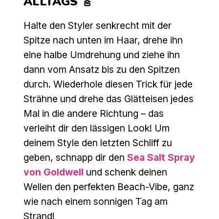
ALLTAGS 🎸
Halte den Styler senkrecht mit der
Spitze nach unten im Haar, drehe ihn
eine halbe Umdrehung und ziehe ihn
dann vom Ansatz bis zu den Spitzen
durch. Wiederhole diesen Trick für jede
Strähne und drehe das Glätteisen jedes
Mal in die andere Richtung – das
verleiht dir den lässigen Look! Um
deinem Style den letzten Schliff zu
geben, schnapp dir den
Sea Salt Spray
von Goldwell
und schenk deinen
Wellen den perfekten Beach-Vibe, ganz
wie nach einem sonnigen Tag am
Strand!