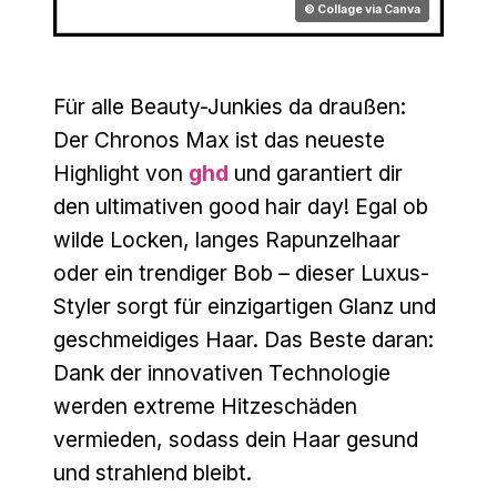
© Collage via Canva
Für alle Beauty-Junkies da draußen:
Der Chronos Max ist das neueste
Highlight von
ghd
und garantiert dir
den ultimativen good hair day! Egal ob
wilde Locken, langes Rapunzelhaar
oder ein trendiger Bob – dieser Luxus-
Styler sorgt für einzigartigen Glanz und
geschmeidiges Haar. Das Beste daran:
Dank der innovativen Technologie
werden extreme Hitzeschäden
vermieden, sodass dein Haar gesund
und strahlend bleibt.