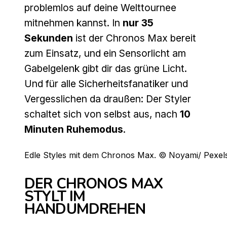
problemlos auf deine Welttournee
mitnehmen kannst. In
nur 35
Sekunden
ist der Chronos Max bereit
zum Einsatz, und ein Sensorlicht am
Gabelgelenk gibt dir das grüne Licht.
Und für alle Sicherheitsfanatiker und
Vergesslichen da draußen: Der Styler
schaltet sich von selbst aus, nach
10
Minuten Ruhemodus
.
Edle Styles mit dem Chronos Max. © Noyami/ Pexel
DER CHRONOS MAX
STYLT IM
HANDUMDREHEN