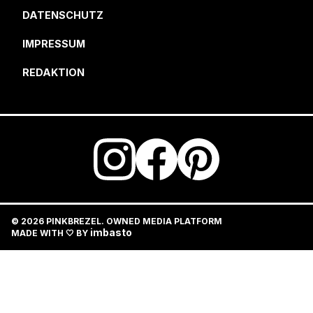
DATENSCHUTZ
IMPRESSUM
REDAKTION
© 2026 PINKBREZEL. OWNED MEDIA PLATFORM
imbasto
MADE WITH 🤍 BY