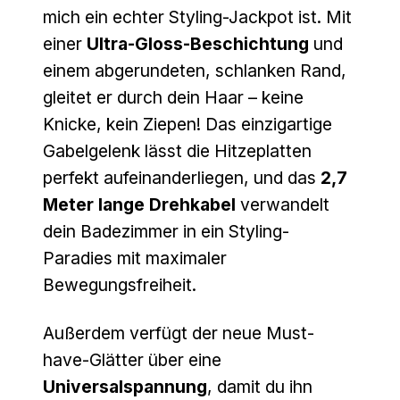
mich ein echter Styling-Jackpot ist. Mit
einer
Ultra-Gloss-Beschichtung
und
einem abgerundeten, schlanken Rand,
gleitet er durch dein Haar – keine
Knicke, kein Ziepen! Das einzigartige
Gabelgelenk lässt die Hitzeplatten
perfekt aufeinanderliegen, und das
2,7
Meter lange Drehkabel
verwandelt
dein Badezimmer in ein Styling-
Paradies mit maximaler
Bewegungsfreiheit.
Außerdem verfügt der neue Must-
have-Glätter über eine
Universalspannung
, damit du ihn