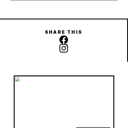
SHARE THIS