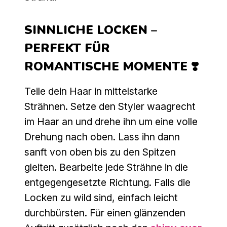
SINNLICHE LOCKEN –
PERFEKT FÜR
ROMANTISCHE MOMENTE ❣️
Teile dein Haar in mittelstarke
Strähnen. Setze den Styler waagrecht
im Haar an und drehe ihn um eine volle
Drehung nach oben. Lass ihn dann
sanft von oben bis zu den Spitzen
gleiten. Bearbeite jede Strähne in die
entgegengesetzte Richtung. Falls die
Locken zu wild sind, einfach leicht
durchbürsten. Für einen glänzenden