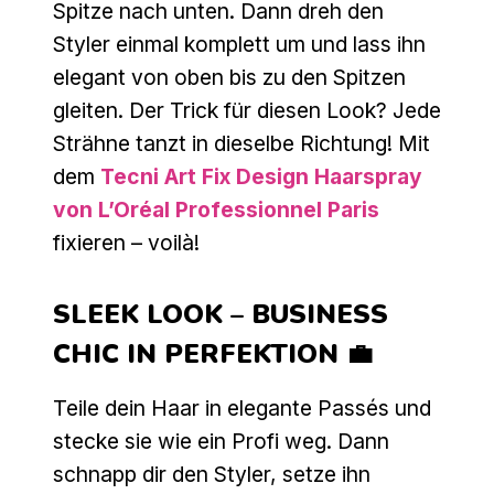
Spitze nach unten. Dann dreh den
Styler einmal komplett um und lass ihn
elegant von oben bis zu den Spitzen
gleiten. Der Trick für diesen Look? Jede
Strähne tanzt in dieselbe Richtung! Mit
dem
Tecni Art Fix Design Haarspray
von L’Oréal Professionnel Paris
fixieren – voilà!
SLEEK LOOK – BUSINESS
CHIC IN PERFEKTION 💼
Teile dein Haar in elegante Passés und
stecke sie wie ein Profi weg. Dann
schnapp dir den Styler, setze ihn