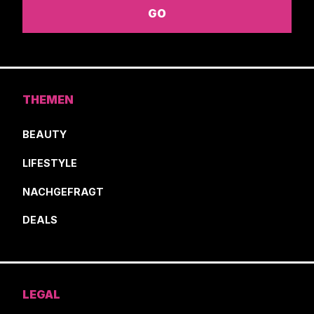
THEMEN
BEAUTY
LIFESTYLE
NACHGEFRAGT
DEALS
LEGAL