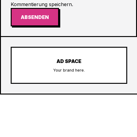
Kommentierung speichern.
ABSENDEN
AD SPACE
Your brand here.