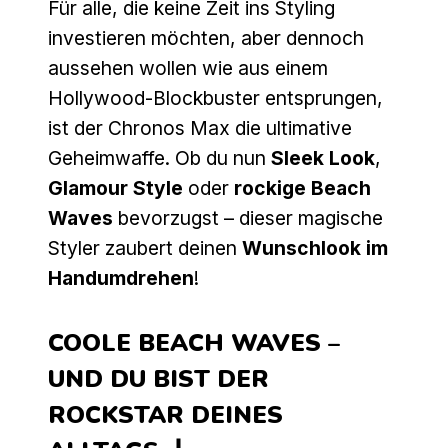
Für alle, die keine Zeit ins Styling
investieren möchten, aber dennoch
aussehen wollen wie aus einem
Hollywood-Blockbuster entsprungen,
ist der Chronos Max die ultimative
Geheimwaffe. Ob du nun
Sleek Look
,
Glamour Style
oder
rockige Beach
Waves
bevorzugst – dieser magische
Styler zaubert deinen
Wunschlook im
Handumdrehen
!
COOLE BEACH WAVES –
UND DU BIST DER
ROCKSTAR DEINES