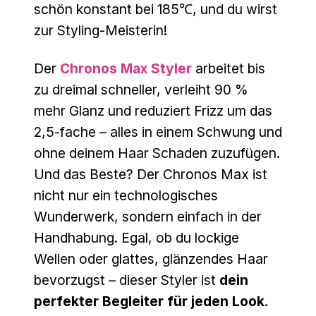
schön konstant bei 185℃, und du wirst
zur Styling-Meisterin!
Der
Chronos Max Styler
arbeitet bis
zu dreimal schneller, verleiht 90 %
mehr Glanz und reduziert Frizz um das
2,5-fache – alles in einem Schwung und
ohne deinem Haar Schaden zuzufügen.
Und das Beste? Der Chronos Max ist
nicht nur ein technologisches
Wunderwerk, sondern einfach in der
Handhabung. Egal, ob du lockige
Wellen oder glattes, glänzendes Haar
bevorzugst – dieser Styler ist
dein
perfekter Begleiter für jeden Look
.