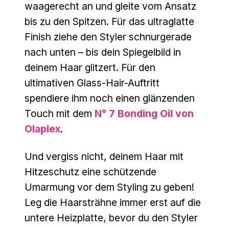
waagerecht an und gleite vom Ansatz
bis zu den Spitzen. Für das ultraglatte
Finish ziehe den Styler schnurgerade
nach unten – bis dein Spiegelbild in
deinem Haar glitzert. Für den
ultimativen Glass-Hair-Auftritt
spendiere ihm noch einen glänzenden
Touch mit dem
N° 7 Bonding Oil von
Olaplex
.
Und vergiss nicht, deinem Haar mit
Hitzeschutz eine schützende
Umarmung vor dem Styling zu geben!
Leg die Haarsträhne immer erst auf die
untere Heizplatte, bevor du den Styler