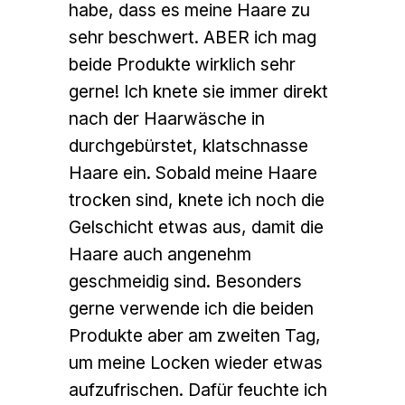
habe, dass es meine Haare zu
sehr beschwert. ABER ich mag
beide Produkte wirklich sehr
gerne! Ich knete sie immer direkt
nach der Haarwäsche in
durchgebürstet, klatschnasse
Haare ein. Sobald meine Haare
trocken sind, knete ich noch die
Gelschicht etwas aus, damit die
Haare auch angenehm
geschmeidig sind. Besonders
gerne verwende ich die beiden
Produkte aber am zweiten Tag,
um meine Locken wieder etwas
aufzufrischen. Dafür feuchte ich