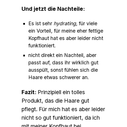
Und jetzt die Nachteile:
Es ist sehr
hydrating
, für viele
ein Vorteil, für meine eher fettige
Kopfhaut hat es aber leider nicht
funktioniert.
nicht direkt ein Nachteil, aber
passt auf, dass ihr wirklich gut
ausspült, sonst fühlen sich die
Haare etwas schwerer an.
Fazit:
Prinzipiell ein tolles
Produkt, das die Haare gut
pflegt. Für mich hat es aber leider
nicht so gut funktioniert, da ich
mit meiner Kopfhaut bei