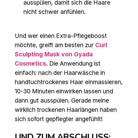
ausspülen, damit sich die Haare
nicht schwer anfühlen.
Und wer einen Extra-Pflegeboost
möchte, greift am besten zur
Curl
Sculpting Mask von Gyada
Cosmetics
. Die Anwendung ist
einfach: nach der Haarwäsche in
handtuchtrockenes Haar einmassieren,
10-30 Minuten einwirken lassen und
dann gut ausspülen. Gerade meine
wirklich trockenen Haarlängen haben
sich sofort gepflegter angefühlt!
UND ZUM ABSCHLUSS: