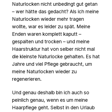
Naturlocken nicht unbedingt gut getan
– wer hätte das gedacht? Als ich meine
Naturlocken wieder mehr tragen
wollte, war es leider zu spät. Meine
Enden waren komplett kaputt –
gespalten und trocken – und meine
Haarstruktur hat von selber nicht mal
die kleinste Naturlocke gehalten. Es hat
Jahre und viel Pflege gebraucht, um
meine Naturlocken wieder zu
regenerieren.
Und genau deshalb bin ich auch so
peinlich genau, wenn es um meine
Haarpflege geht. Selbst in den Urlaub