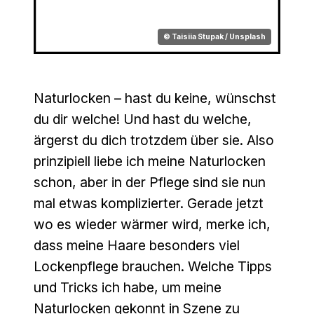
© Taisiia Stupak / Unsplash
Naturlocken – hast du keine, wünschst
du dir welche! Und hast du welche,
ärgerst du dich trotzdem über sie. Also
prinzipiell liebe ich meine Naturlocken
schon, aber in der Pflege sind sie nun
mal etwas komplizierter. Gerade jetzt
wo es wieder wärmer wird, merke ich,
dass meine Haare besonders viel
Lockenpflege brauchen. Welche Tipps
und Tricks ich habe, um meine
Naturlocken gekonnt in Szene zu