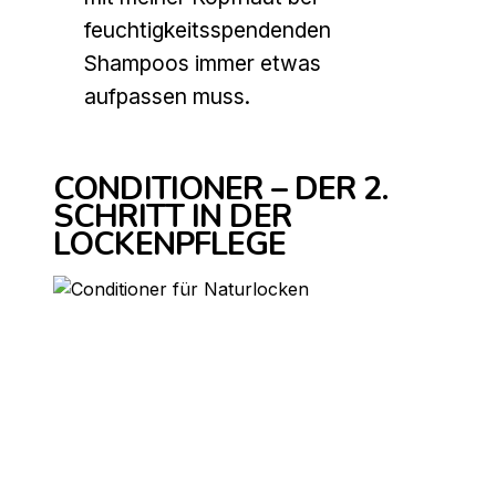
feuchtigkeitsspendenden
Shampoos immer etwas
aufpassen muss.
CONDITIONER – DER 2.
SCHRITT IN DER
LOCKENPFLEGE