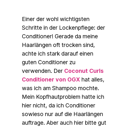
Einer der wohl wichtigsten
Schritte in der Lockenpflege: der
Conditioner! Gerade da meine
Haarlängen oft trocken sind,
achte ich stark darauf einen
guten Conditioner zu
verwenden. Der
Coconut Curls
Conditioner von OGX
hat alles,
was ich am Shampoo mochte.
Mein Kopfhautproblem hatte ich
hier nicht, da ich Conditioner
sowieso nur auf die Haarlängen
auftrage. Aber auch hier bitte gut