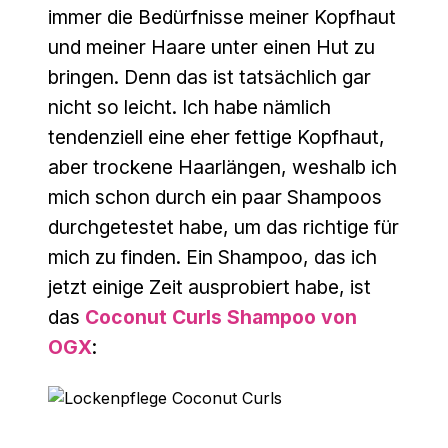
immer die Bedürfnisse meiner Kopfhaut
und meiner Haare unter einen Hut zu
bringen. Denn das ist tatsächlich gar
nicht so leicht. Ich habe nämlich
tendenziell eine eher fettige Kopfhaut,
aber trockene Haarlängen, weshalb ich
mich schon durch ein paar Shampoos
durchgetestet habe, um das richtige für
mich zu finden. Ein Shampoo, das ich
jetzt einige Zeit ausprobiert habe, ist
das
Coconut Curls Shampoo von
OGX
: