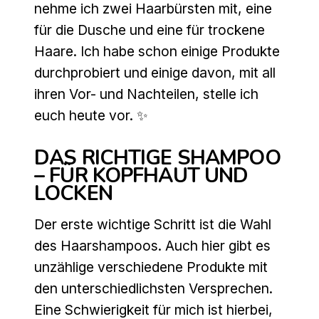
nehme ich zwei Haarbürsten mit, eine
für die Dusche und eine für trockene
Haare. Ich habe schon einige Produkte
durchprobiert und einige davon, mit all
ihren Vor- und Nachteilen, stelle ich
euch heute vor. ✨
DAS RICHTIGE SHAMPOO
– FÜR KOPFHAUT UND
LOCKEN
Der erste wichtige Schritt ist die Wahl
des Haarshampoos. Auch hier gibt es
unzählige verschiedene Produkte mit
den unterschiedlichsten Versprechen.
Eine Schwierigkeit für mich ist hierbei,