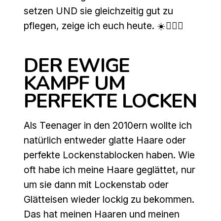
setzen UND sie gleichzeitig gut zu
pflegen, zeige ich euch heute. ☀️💇🏻‍♀️
DER EWIGE
KAMPF UM
PERFEKTE LOCKEN
Als Teenager in den 2010ern wollte ich
natürlich entweder glatte Haare oder
perfekte Lockenstablocken haben. Wie
oft habe ich meine Haare geglättet, nur
um sie dann mit Lockenstab oder
Glätteisen wieder lockig zu bekommen.
Das hat meinen Haaren und meinen