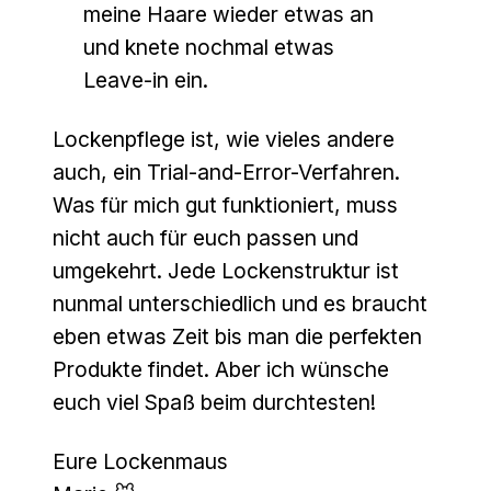
meine Haare wieder etwas an
und knete nochmal etwas
Leave-in ein.
Lockenpflege ist, wie vieles andere
auch, ein Trial-and-Error-Verfahren.
Was für mich gut funktioniert, muss
nicht auch für euch passen und
umgekehrt. Jede Lockenstruktur ist
nunmal unterschiedlich und es braucht
eben etwas Zeit bis man die perfekten
Produkte findet. Aber ich wünsche
euch viel Spaß beim durchtesten!
Eure Lockenmaus