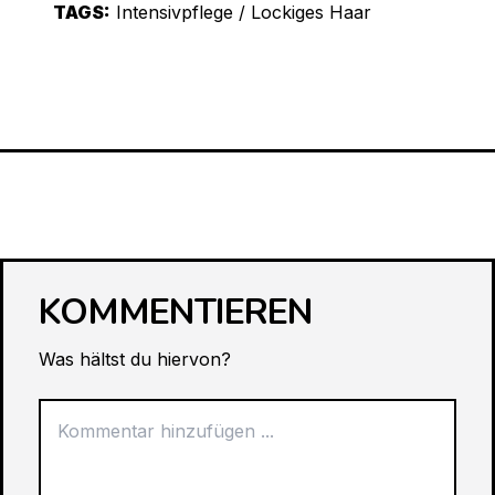
TAGS:
Intensivpflege
/
Lockiges Haar
KOMMENTIEREN
Was hältst du hiervon?