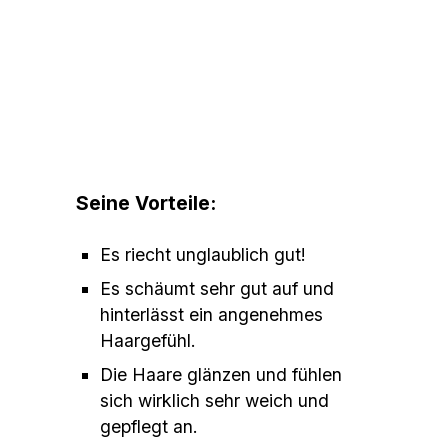
Seine Vorteile:
Es riecht unglaublich gut!
Es schäumt sehr gut auf und
hinterlässt ein angenehmes
Haargefühl.
Die Haare glänzen und fühlen
sich wirklich sehr weich und
gepflegt an.