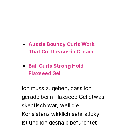
Aussie Bouncy Curls Work
That Curl Leave-in Cream
Bali Curls Strong Hold
Flaxseed Gel
Ich muss zugeben, dass ich
gerade beim Flaxseed Gel etwas
skeptisch war, weil die
Konsistenz wirklich sehr sticky
ist und ich deshalb befürchtet