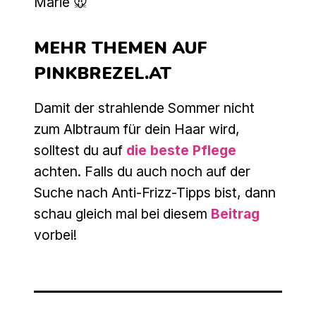
Marie 🐭
MEHR THEMEN AUF
PINKBREZEL.AT
Damit der strahlende Sommer nicht
zum Albtraum für dein Haar wird,
solltest du auf
die beste Pflege
achten. Falls du auch noch auf der
Suche nach Anti-Frizz-Tipps bist, dann
schau gleich mal bei diesem
Beitrag
vorbei!