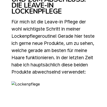
DIE LEAVE-IN
LOCKENPFLEGE
Für mich ist die Leave-in Pflege der
wohl wichtigste Schritt in meiner
Lockenpflegeroutine! Gerade hier teste
ich gerne neue Produkte, um zu sehen,
welche gerade am besten für meine
Haare funktionieren. In der letzten Zeit
habe ich hauptsächlich diese beiden
Produkte abwechselnd verwendet: