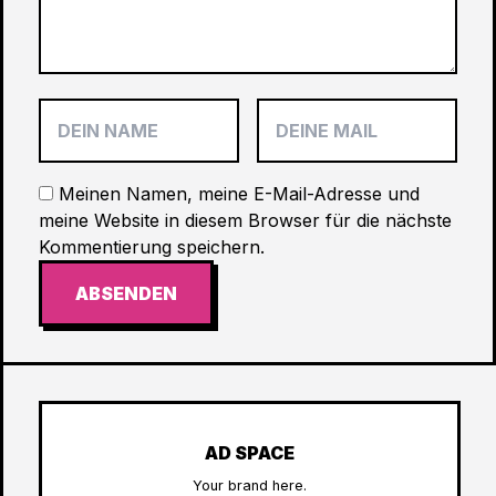
Meinen Namen, meine E-Mail-Adresse und
meine Website in diesem Browser für die nächste
Kommentierung speichern.
ABSENDEN
AD SPACE
Your brand here.