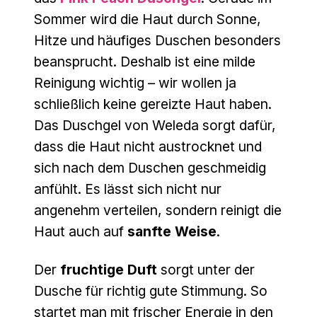
Sommer wird die Haut durch Sonne,
Hitze und häufiges Duschen besonders
beansprucht. Deshalb ist eine milde
Reinigung wichtig – wir wollen ja
schließlich keine gereizte Haut haben.
Das Duschgel von Weleda sorgt dafür,
dass die Haut nicht austrocknet und
sich nach dem Duschen geschmeidig
anfühlt. Es lässt sich nicht nur
angenehm verteilen, sondern reinigt die
Haut auch auf
sanfte Weise
.
Der
fruchtige Duft
sorgt unter der
Dusche für richtig gute Stimmung. So
startet man mit frischer Energie in den