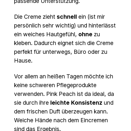
passende Unterstützung.
Die Creme zieht
schnell
ein (ist mir
persönlich sehr wichtig) und hinterlässt
ein weiches Hautgefühl,
ohne
zu
kleben. Dadurch eignet sich die Creme
perfekt für unterwegs, Büro oder zu
Hause.
Vor allem an heißen Tagen möchte ich
keine schweren Pflegeprodukte
verwenden. Pink Peach ist da ideal, da
sie durch ihre
leichte Konsistenz
und
dem frischen Duft überzeugen kann.
Weiche Hände nach dem Eincremen
sind das Ergebnis.