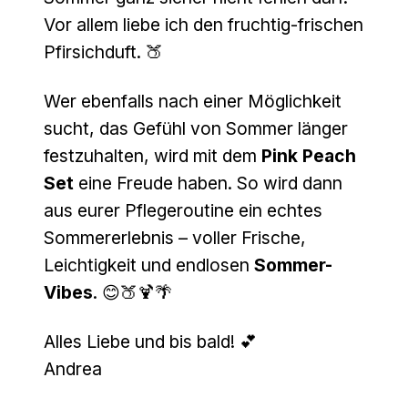
Vor allem liebe ich den fruchtig-frischen
Pfirsichduft. 🍑
Wer ebenfalls nach einer Möglichkeit
sucht, das Gefühl von Sommer länger
festzuhalten, wird mit dem
Pink Peach
Set
eine Freude haben. So wird dann
aus eurer Pflegeroutine ein echtes
Sommererlebnis – voller Frische,
Leichtigkeit und endlosen
Sommer-
Vibes
. 😊🍑🍹🌴
Alles Liebe und bis bald! 💕
Andrea