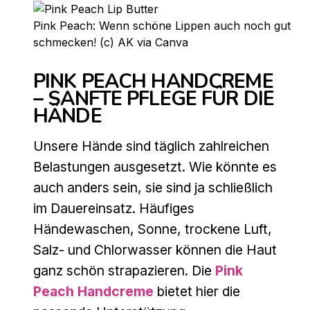
Pink Peach: Wenn schöne Lippen auch noch gut
schmecken! (c) AK via Canva
PINK PEACH HANDCREME
– SANFTE PFLEGE FÜR DIE
HÄNDE
Unsere Hände sind täglich zahlreichen
Belastungen ausgesetzt. Wie könnte es
auch anders sein, sie sind ja schließlich
im Dauereinsatz. Häufiges
Händewaschen, Sonne, trockene Luft,
Salz- und Chlorwasser können die Haut
ganz schön strapazieren. Die
Pink
Peach Handcreme
bietet hier die