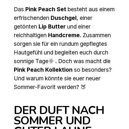
Das
Pink Peach Set
besteht aus einem
erfrischenden
Duschgel
, einer
getönten
Lip Butter
und einer
reichhaltigen
Handcreme
. Zusammen
sorgen sie für ein rundum gepflegtes
Hautgefühl und begleiten euch durch
sonnige Tage🌞 . Doch was macht die
Pink Peach Kollektion
so besonders?
Und warum könnte sie euer neuer
Sommer-Favorit werden? 🍑
DER DUFT NACH
SOMMER UND