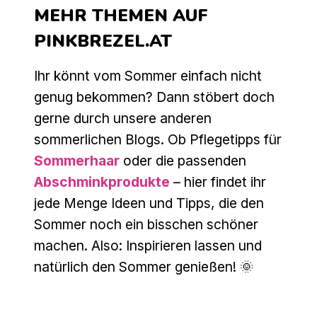
MEHR THEMEN AUF
PINKBREZEL.AT
Ihr könnt vom Sommer einfach nicht
genug bekommen? Dann stöbert doch
gerne durch unsere anderen
sommerlichen Blogs. Ob Pflegetipps für
Sommerhaar
oder die passenden
Abschminkprodukte
– hier findet ihr
jede Menge Ideen und Tipps, die den
Sommer noch ein bisschen schöner
machen. Also: Inspirieren lassen und
natürlich den Sommer genießen! 🌞