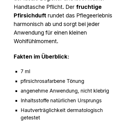
Handtasche Pflicht. Der
fruchtige
Pfirsichduft
rundet das Pflegeerlebnis
harmonisch ab und sorgt bei jeder
Anwendung für einen kleinen
Wohlfühlmoment.
Fakten im Überblick:
7 ml
pfirsichrosafarbene Tönung
angenehme Anwendung, nicht klebrig
Inhaltsstoffe natürlichen Ursprungs
Hautverträglichkeit dermatologisch
getestet