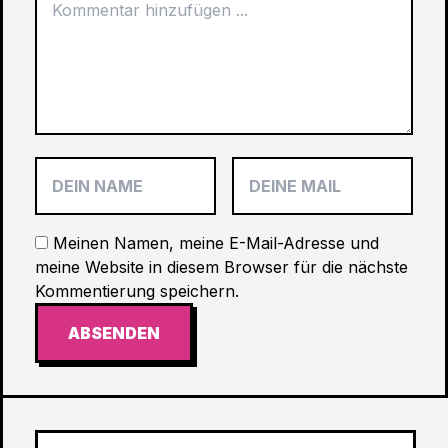
Meinen Namen, meine E-Mail-Adresse und
meine Website in diesem Browser für die nächste
Kommentierung speichern.
ABSENDEN