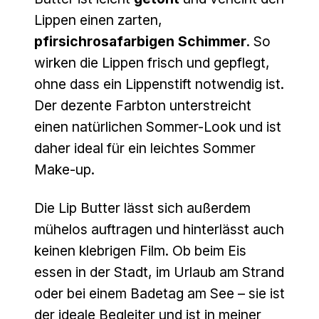
Lippen einen zarten,
pfirsichrosafarbigen Schimmer
. So
wirken die Lippen frisch und gepflegt,
ohne dass ein Lippenstift notwendig ist.
Der dezente Farbton unterstreicht
einen natürlichen Sommer-Look und ist
daher ideal für ein leichtes Sommer
Make-up.
Die Lip Butter lässt sich außerdem
mühelos auftragen und hinterlässt auch
keinen klebrigen Film. Ob beim Eis
essen in der Stadt, im Urlaub am Strand
oder bei einem Badetag am See – sie ist
der ideale Begleiter und ist in meiner