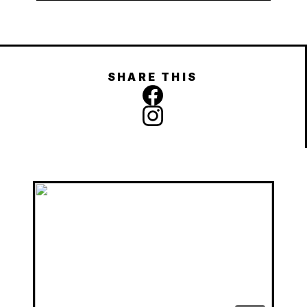
SHARE THIS