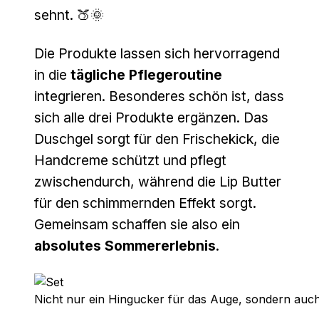
sehnt. 🍑🌞
Die Produkte lassen sich hervorragend
in die
tägliche Pflegeroutine
integrieren. Besonderes schön ist, dass
sich alle drei Produkte ergänzen. Das
Duschgel sorgt für den Frischekick, die
Handcreme schützt und pflegt
zwischendurch, während die Lip Butter
für den schimmernden Effekt sorgt.
Gemeinsam schaffen sie also ein
absolutes Sommererlebnis
.
Nicht nur ein Hingucker für das Auge, sondern auch e