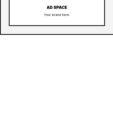
AD SPACE
Your brand here.