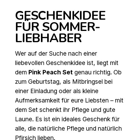
GESCHENKIDEE
FÜR SOMMER-
LIEBHABER
Wer auf der Suche nach einer
liebevollen Geschenkidee ist, liegt mit
dem
Pink Peach Set
genau richtig. Ob
zum Geburtstag, als Mitbringsel bei
einer Einladung oder als kleine
Aufmerksamkeit für eure Liebsten – mit
dem Set schenkt ihr Pflege und gute
Laune. Es ist ein ideales Geschenk für
alle, die natürliche Pflege und natürlich
Pfirsich lieben.