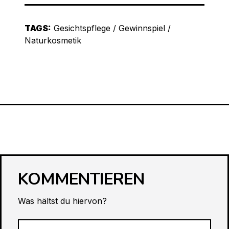
TAGS:
Gesichtspflege
/
Gewinnspiel
/
Naturkosmetik
KOMMENTIEREN
Was hältst du hiervon?