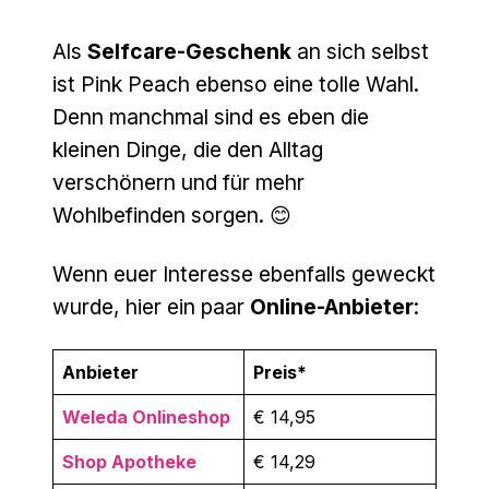
Als
Selfcare-Geschenk
an sich selbst
ist Pink Peach ebenso eine tolle Wahl.
Denn manchmal sind es eben die
kleinen Dinge, die den Alltag
verschönern und für mehr
Wohlbefinden sorgen. 😊
Wenn euer Interesse ebenfalls geweckt
wurde, hier ein paar
Online-Anbieter
:
Anbieter
Preis*
Weleda Onlineshop
€ 14,95
Shop Apotheke
€ 14,29