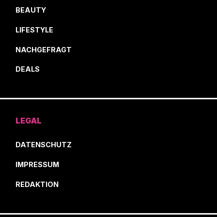
BEAUTY
LIFESTYLE
NACHGEFRAGT
DEALS
LEGAL
DATENSCHUTZ
IMPRESSUM
REDAKTION