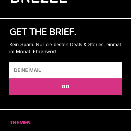
GET THE BRIEF.
Kein Spam. Nur die besten Deals & Stories, einmal
im Monat. Ehrenwort.
THEMEN