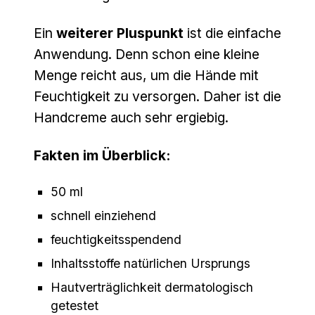
Ein
weiterer Pluspunkt
ist die einfache
Anwendung. Denn schon eine kleine
Menge reicht aus, um die Hände mit
Feuchtigkeit zu versorgen. Daher ist die
Handcreme auch sehr ergiebig.
Fakten im Überblick:
50 ml
schnell einziehend
feuchtigkeitsspendend
Inhaltsstoffe natürlichen Ursprungs
Hautverträglichkeit dermatologisch
getestet