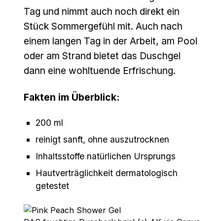
Tag und nimmt auch noch direkt ein
Stück Sommergefühl mit. Auch nach
einem langen Tag in der Arbeit, am Pool
oder am Strand bietet das Duschgel
dann eine wohltuende Erfrischung.
Fakten im Überblick:
200 ml
reinigt sanft, ohne auszutrocknen
Inhaltsstoffe natürlichen Ursprungs
Hautverträglichkeit dermatologisch
getestet