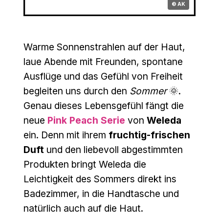
© AK
Warme Sonnenstrahlen auf der Haut,
laue Abende mit Freunden, spontane
Ausflüge und das Gefühl von Freiheit
begleiten uns durch den
Sommer
🌞.
Genau dieses Lebensgefühl fängt die
neue
Pink Peach Serie
von
Weleda
ein. Denn mit ihrem
fruchtig-frischen
Duft
und den liebevoll abgestimmten
Produkten bringt Weleda die
Leichtigkeit des Sommers direkt ins
Badezimmer, in die Handtasche und
natürlich auch auf die Haut.