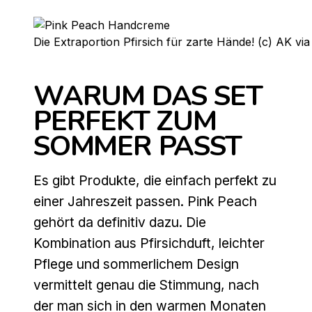
Die Extraportion Pfirsich für zarte Hände! (c) AK vi
WARUM DAS SET
PERFEKT ZUM
SOMMER PASST
Es gibt Produkte, die einfach perfekt zu
einer Jahreszeit passen. Pink Peach
gehört da definitiv dazu. Die
Kombination aus Pfirsichduft, leichter
Pflege und sommerlichem Design
vermittelt genau die Stimmung, nach
der man sich in den warmen Monaten