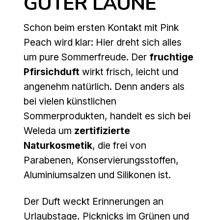
GUTER LAUNE
Schon beim ersten Kontakt mit Pink
Peach wird klar: Hier dreht sich alles
um pure Sommerfreude. Der
fruchtige
Pfirsichduft
wirkt frisch, leicht und
angenehm natürlich. Denn anders als
bei vielen künstlichen
Sommerprodukten, handelt es sich bei
Weleda um
zertifizierte
Naturkosmetik
, die frei von
Parabenen, Konservierungsstoffen,
Aluminiumsalzen und Silikonen ist.
Der Duft weckt Erinnerungen an
Urlaubstage, Picknicks im Grünen und