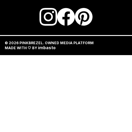
© 2026 PINKBREZEL. OWNED MEDIA PLATFORM
imbasto
MADE WITH 🤍 BY