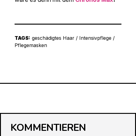
TAGS:
geschädigtes Haar
/
Intensivpflege
/
Pflegemasken
KOMMENTIEREN