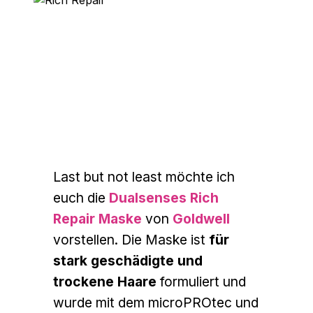
Last but not least möchte ich
euch die
Dualsenses Rich
Repair Maske
von
Goldwell
vorstellen. Die Maske ist
für
stark geschädigte und
trockene Haare
formuliert und
wurde mit dem microPROtec und