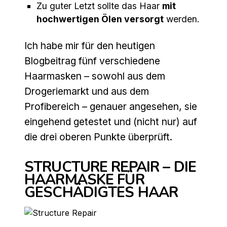
Zu guter Letzt sollte das Haar
mit
hochwertigen Ölen versorgt
werden.
Ich habe mir für den heutigen
Blogbeitrag fünf verschiedene
Haarmasken – sowohl aus dem
Drogeriemarkt und aus dem
Profibereich – genauer angesehen, sie
eingehend getestet und (nicht nur) auf
die drei oberen Punkte überprüft.
STRUCTURE REPAIR – DIE
HAARMASKE FÜR
GESCHÄDIGTES HAAR