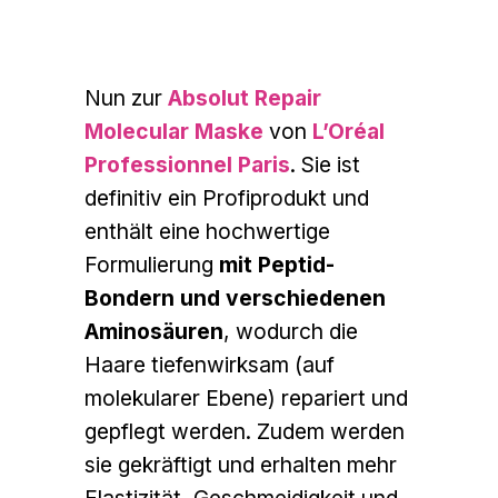
Nun zur
Absolut Repair
Molecular Maske
von
L’Oréal
Professionnel Paris
. Sie ist
definitiv ein Profiprodukt und
enthält eine hochwertige
Formulierung
mit Peptid-
Bondern und verschiedenen
Aminosäuren
, wodurch die
Haare tiefenwirksam (auf
molekularer Ebene) repariert und
gepflegt werden. Zudem werden
sie gekräftigt und erhalten mehr