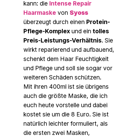
kann: die
Intense Repair
Haarmaske
von
Syoss
überzeugt durch einen
Protein-
Pflege-Komplex
und ein
tolles
Preis-Leistungs-Verhältnis
. Sie
wirkt reparierend und aufbauend,
schenkt dem Haar Feuchtigkeit
und Pflege und soll sie sogar vor
weiteren Schäden schützen.
Mit ihren 400ml ist sie übrigens
auch die größte Maske, die ich
euch heute vorstelle und dabei
kostet sie um die 8 Euro. Sie ist
natürlich leichter formuliert, als
die ersten zwei Masken,