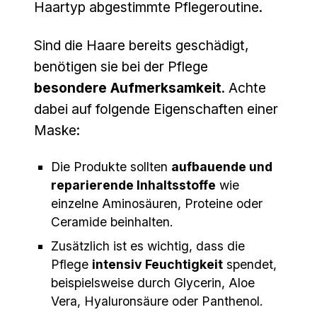
Haartyp abgestimmte Pflegeroutine.
Sind die Haare bereits geschädigt,
benötigen sie bei der Pflege
besondere Aufmerksamkeit
. Achte
dabei auf folgende Eigenschaften einer
Maske:
Die Produkte sollten
aufbauende und
reparierende Inhaltsstoffe
wie
einzelne Aminosäuren, Proteine oder
Ceramide beinhalten.
Zusätzlich ist es wichtig, dass die
Pflege
intensiv Feuchtigkeit
spendet,
beispielsweise durch Glycerin, Aloe
Vera, Hyaluronsäure oder Panthenol.