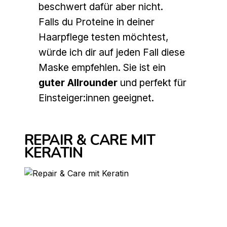
beschwert dafür aber nicht.
Falls du Proteine in deiner
Haarpflege testen möchtest,
würde ich dir auf jeden Fall diese
Maske empfehlen. Sie ist ein
guter Allrounder
und perfekt für
Einsteiger:innen geeignet.
REPAIR & CARE MIT
KERATIN