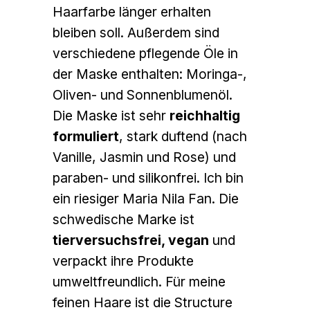
Haarfarbe länger erhalten
bleiben soll. Außerdem sind
verschiedene pflegende Öle in
der Maske enthalten: Moringa-,
Oliven- und Sonnenblumenöl.
Die Maske ist sehr
reichhaltig
formuliert
, stark duftend (nach
Vanille, Jasmin und Rose) und
paraben- und silikonfrei. Ich bin
ein riesiger Maria Nila Fan. Die
schwedische Marke ist
tierversuchsfrei, vegan
und
verpackt ihre Produkte
umweltfreundlich. Für meine
feinen Haare ist die Structure