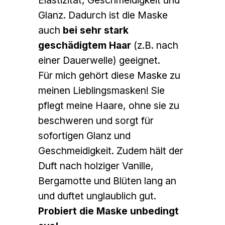
Elastizität, Geschmeidigkeit und
Glanz. Dadurch ist die Maske
auch
bei sehr stark
geschädigtem Haar
(z.B. nach
einer Dauerwelle) geeignet.
Für mich gehört diese Maske zu
meinen Lieblingsmasken! Sie
pflegt meine Haare, ohne sie zu
beschweren und sorgt für
sofortigen Glanz und
Geschmeidigkeit. Zudem hält der
Duft nach holziger Vanille,
Bergamotte und Blüten lang an
und duftet unglaublich gut.
Probiert die Maske unbedingt