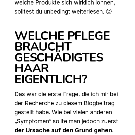
welche Produkte sich wirklich lohnen,
solltest du unbedingt weiterlesen. 🙂
WELCHE PFLEGE
BRAUCHT
GESCHÄDIGTES
HAAR
EIGENTLICH?
Das war die erste Frage, die ich mir bei
der Recherche zu diesem Blogbeitrag
gestellt habe. Wie bei vielen anderen
„Symptomen“ sollte man jedoch zuerst
der Ursache auf den Grund gehen
.