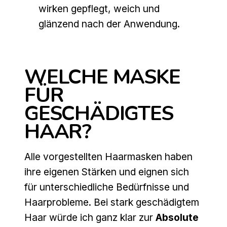
wirken gepflegt, weich und
glänzend nach der Anwendung.
WELCHE MASKE
FÜR
GESCHÄDIGTES
HAAR?
Alle vorgestellten Haarmasken haben
ihre eigenen Stärken und eignen sich
für unterschiedliche Bedürfnisse und
Haarprobleme. Bei stark geschädigtem
Haar würde ich ganz klar zur
Absolute