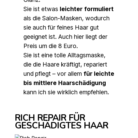
Sie ist etwas
leichter formuliert
als die Salon-Masken, wodurch
sie auch für feines Haar gut
geeignet ist. Auch hier liegt der
Preis um die 8 Euro.
Sie ist eine tolle Alltagsmaske,
die die Haare kräftigt, repariert
und pflegt – vor allem
für leichte
bis mittlere Haarschädigung
kann ich sie wirklich empfehlen.
RICH REPAIR FÜR
GESCHÄDIGTES HAAR