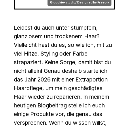
© cookie-studio/ Designed by Freepik
Leidest du auch unter stumpfem,
glanzlosem und trockenem Haar?
Vielleicht hast du es, so wie ich, mit zu
viel Hitze, Styling oder Farbe
strapaziert. Keine Sorge, damit bist du
nicht allein! Genau deshalb starte ich
das Jahr 2026 mit einer Extraportion
Haarpflege, um mein geschädigtes
Haar wieder zu reparieren. In meinem
heutigen Blogbeitrag stelle ich euch
einige Produkte vor, die genau das
versprechen. Wenn du wissen willst,