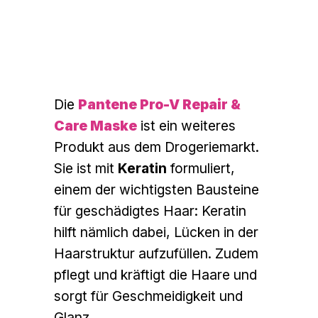
Die
Pantene Pro-V Repair &
Care Maske
ist ein weiteres
Produkt aus dem Drogeriemarkt.
Sie ist mit
Keratin
formuliert,
einem der wichtigsten Bausteine
für geschädigtes Haar: Keratin
hilft nämlich dabei, Lücken in der
Haarstruktur aufzufüllen. Zudem
pflegt und kräftigt die Haare und
sorgt für Geschmeidigkeit und
Glanz.