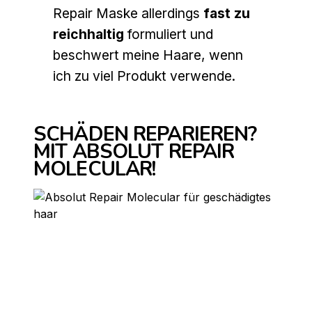
Repair Maske allerdings
fast zu
reichhaltig
formuliert und
beschwert meine Haare, wenn
ich zu viel Produkt verwende.
SCHÄDEN REPARIEREN?
MIT ABSOLUT REPAIR
MOLECULAR!