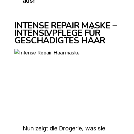
aus!
INTENSE REPAIR MASKE –
INTENSIVPFLEGE FÜR
GESCHÄDIGTES HAAR
Nun zeigt die Drogerie, was sie