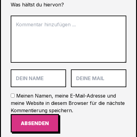
Was hältst du hiervon?
Meinen Namen, meine E-Mail-Adresse und
meine Website in diesem Browser für die nächste
Kommentierung speichern.
ABSENDEN