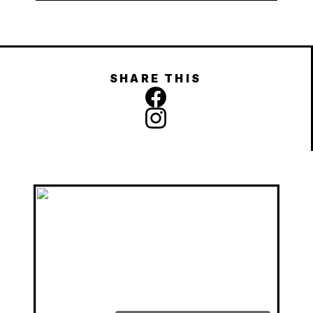
SHARE THIS