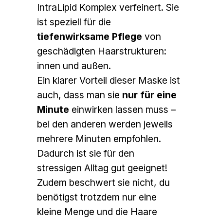
IntraLipid Komplex verfeinert. Sie
ist speziell für die
tiefenwirksame Pflege
von
geschädigten Haarstrukturen:
innen und außen.
Ein klarer Vorteil dieser Maske ist
auch, dass man sie
nur für eine
Minute
einwirken lassen muss –
bei den anderen werden jeweils
mehrere Minuten empfohlen.
Dadurch ist sie für den
stressigen Alltag gut geeignet!
Zudem beschwert sie nicht, du
benötigst trotzdem nur eine
kleine Menge und die Haare