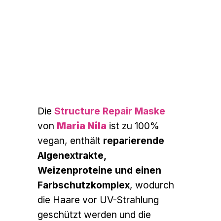
Die
Structure Repair Maske
von
Maria Nila
ist zu 100%
vegan, enthält
reparierende
Algenextrakte,
Weizenproteine und einen
Farbschutzkomplex
, wodurch
die Haare vor UV-Strahlung
geschützt werden und die