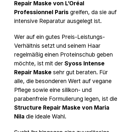
Repair Maske von L’Oréal
Professionnel Paris
greifen, da sie auf
intensive Reparatur ausgelegt ist.
Wer auf ein gutes Preis-Leistungs-
Verhältnis setzt und seinem Haar
regelmäßig einen Proteinschub geben
möchte, ist mit der
Syoss Intense
Repair Maske
sehr gut beraten. Für
alle, die besonderen Wert auf vegane
Pflege sowie eine silikon- und
parabenfreie Formulierung legen, ist die
Structure Repair Maske von Maria
Nila
die ideale Wahl.