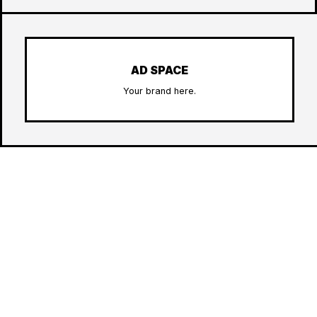
AD SPACE
Your brand here.