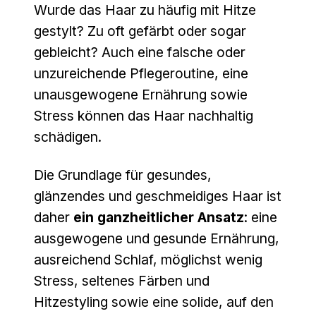
Wurde das Haar zu häufig mit Hitze
gestylt? Zu oft gefärbt oder sogar
gebleicht? Auch eine falsche oder
unzureichende Pflegeroutine, eine
unausgewogene Ernährung sowie
Stress können das Haar nachhaltig
schädigen.
Die Grundlage für gesundes,
glänzendes und geschmeidiges Haar ist
daher
ein ganzheitlicher Ansatz
: eine
ausgewogene und gesunde Ernährung,
ausreichend Schlaf, möglichst wenig
Stress, seltenes Färben und
Hitzestyling sowie eine solide, auf den